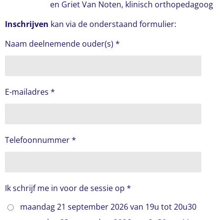
en Griet Van Noten, klinisch orthopedagoog
Inschrijven
kan via de onderstaand formulier:
Naam deelnemende ouder(s) *
E-mailadres *
Telefoonnummer *
Ik schrijf me in voor de sessie op *
maandag 21 september 2026 van 19u tot 20u30